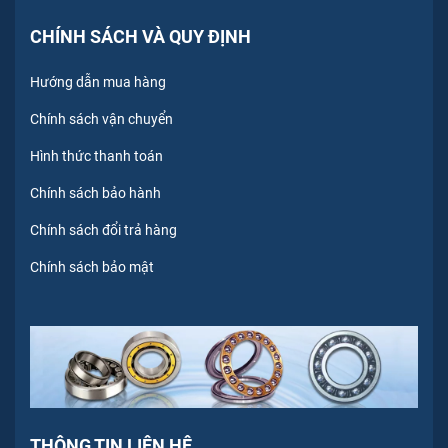
CHÍNH SÁCH VÀ QUY ĐỊNH
Hướng dẫn mua hàng
Chính sách vận chuyển
Hình thức thanh toán
Chính sách bảo hành
Chính sách đổi trả hàng
Chính sách bảo mật
THÔNG TIN LIÊN HỆ