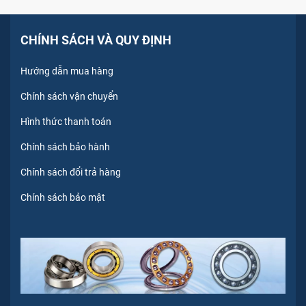
CHÍNH SÁCH VÀ QUY ĐỊNH
Hướng dẫn mua hàng
Chính sách vận chuyển
Hình thức thanh toán
Chính sách bảo hành
Chính sách đổi trả hàng
Chính sách bảo mật