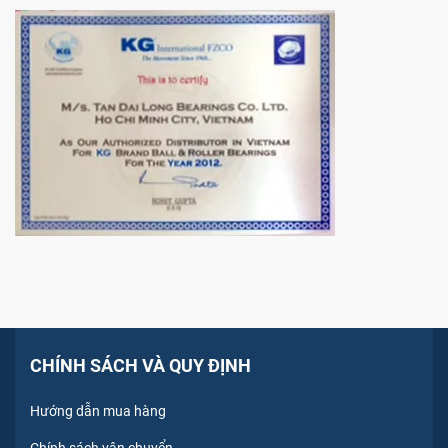
CHÍNH SÁCH VÀ QUY ĐỊNH
Hướng dẫn mua hàng
Chính sách vận chuyển