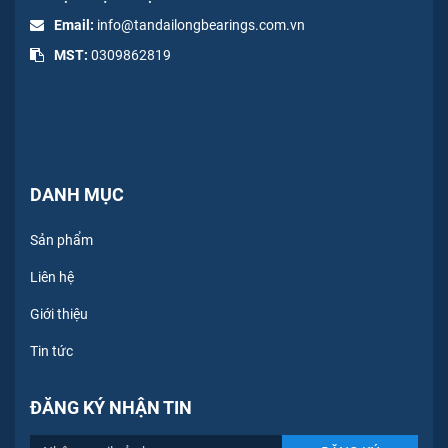
Email:
info@tandailongbearings.com.vn
MST:
0309862819
DANH MỤC
Sản phẩm
Liên hệ
Giới thiệu
Tin tức
ĐĂNG KÝ NHẬN TIN