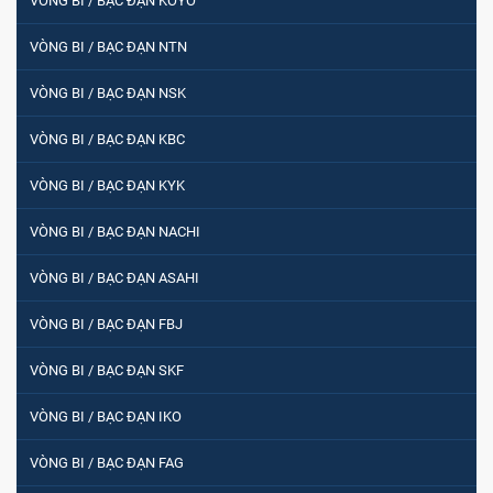
VÒNG BI / BẠC ĐẠN KOYO
VÒNG BI / BẠC ĐẠN NTN
VÒNG BI / BẠC ĐẠN NSK
VÒNG BI / BẠC ĐẠN KBC
VÒNG BI / BẠC ĐẠN KYK
VÒNG BI / BẠC ĐẠN NACHI
VÒNG BI / BẠC ĐẠN ASAHI
VÒNG BI / BẠC ĐẠN FBJ
VÒNG BI / BẠC ĐẠN SKF
VÒNG BI / BẠC ĐẠN IKO
VÒNG BI / BẠC ĐẠN FAG