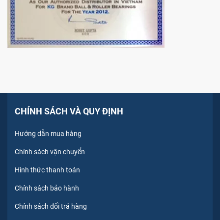
CHÍNH SÁCH VÀ QUY ĐỊNH
Hướng dẫn mua hàng
Chính sách vận chuyển
Hình thức thanh toán
Chính sách bảo hành
Chính sách đổi trả hàng