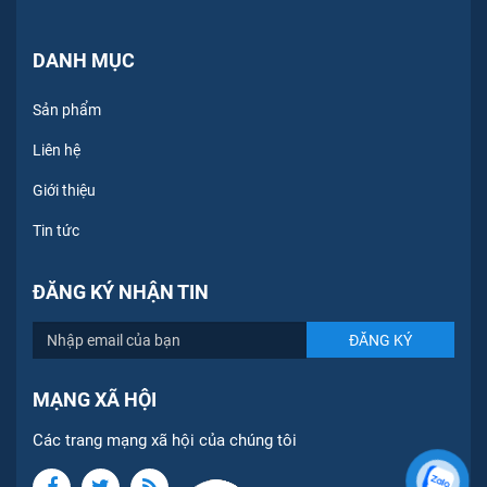
DANH MỤC
Sản phẩm
Liên hệ
Giới thiệu
Tin tức
ĐĂNG KÝ NHẬN TIN
MẠNG XÃ HỘI
Các trang mạng xã hội của chúng tôi