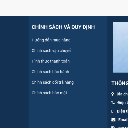
CHÍNH SÁCH VÀ QUY ĐỊNH
Hướng dẫn mua hàng
Chính sách vận chuyển
Hình thức thanh toán
Chính sách bảo hành
Chính sách đổi trả hàng
THÔNG 
Chính sách bảo mật
Địa ch
Điện 
Điện t
Emai