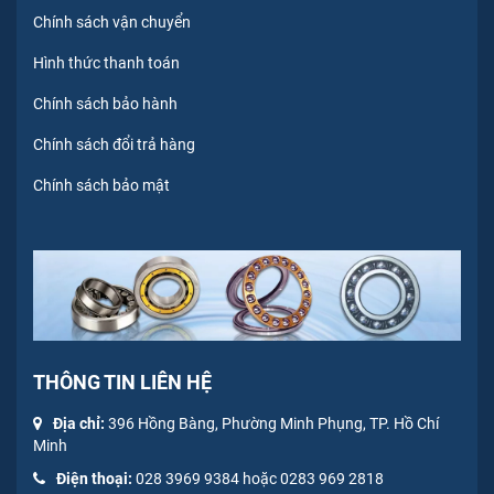
Chính sách vận chuyển
Hình thức thanh toán
Chính sách bảo hành
Chính sách đổi trả hàng
Chính sách bảo mật
THÔNG TIN LIÊN HỆ
Địa chỉ:
396 Hồng Bàng, Phường Minh Phụng, TP. Hồ Chí
Minh
Điện thoại:
028 3969 9384 hoặc 0283 969 2818