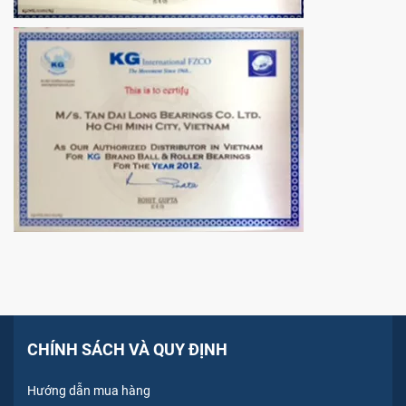
CHÍNH SÁCH VÀ QUY ĐỊNH
Hướng dẫn mua hàng