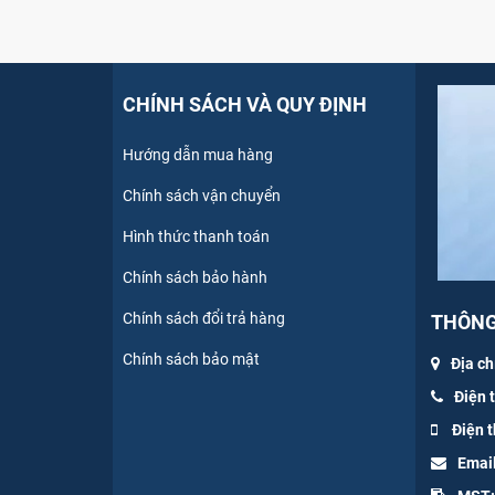
CHÍNH SÁCH VÀ QUY ĐỊNH
Hướng dẫn mua hàng
Chính sách vận chuyển
Hình thức thanh toán
Chính sách bảo hành
Chính sách đổi trả hàng
THÔNG 
Chính sách bảo mật
Địa ch
Điện 
Điện t
Emai