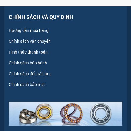
CHÍNH SÁCH VÀ QUY ĐỊNH
Hướng dẫn mua hàng
Chính sách vận chuyển
Hình thức thanh toán
Chính sách bảo hành
Chính sách đổi trả hàng
Chính sách bảo mật