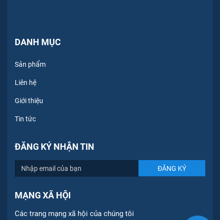
DANH MỤC
Sản phẩm
Liên hệ
Giới thiệu
Tin tức
ĐĂNG KÝ NHẬN TIN
MẠNG XÃ HỘI
Các trang mạng xã hội của chúng tôi