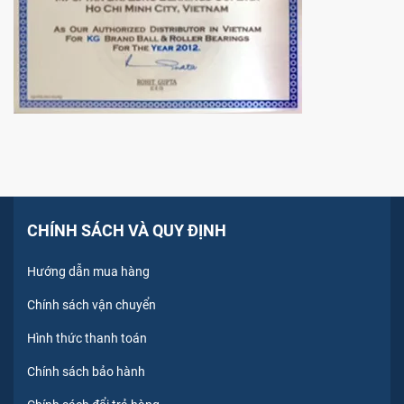
CHÍNH SÁCH VÀ QUY ĐỊNH
Hướng dẫn mua hàng
Chính sách vận chuyển
Hình thức thanh toán
Chính sách bảo hành