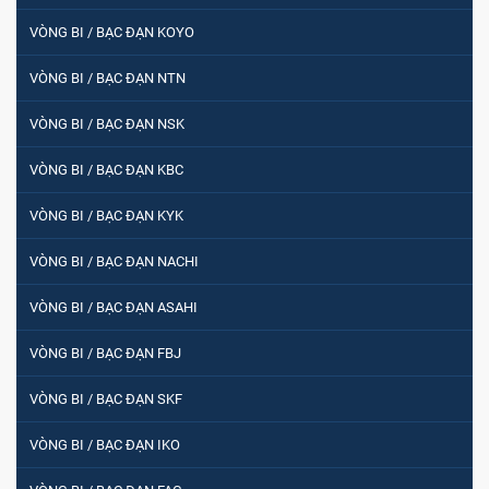
VÒNG BI / BẠC ĐẠN KOYO
VÒNG BI / BẠC ĐẠN NTN
VÒNG BI / BẠC ĐẠN NSK
VÒNG BI / BẠC ĐẠN KBC
VÒNG BI / BẠC ĐẠN KYK
VÒNG BI / BẠC ĐẠN NACHI
VÒNG BI / BẠC ĐẠN ASAHI
VÒNG BI / BẠC ĐẠN FBJ
VÒNG BI / BẠC ĐẠN SKF
VÒNG BI / BẠC ĐẠN IKO