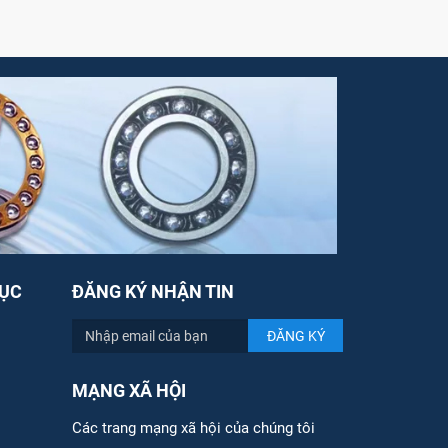
ỤC
ĐĂNG KÝ NHẬN TIN
MẠNG XÃ HỘI
Các trang mạng xã hội của chúng tôi