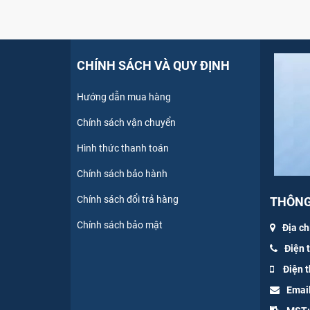
CHÍNH SÁCH VÀ QUY ĐỊNH
Hướng dẫn mua hàng
Chính sách vận chuyển
Hình thức thanh toán
Chính sách bảo hành
Chính sách đổi trả hàng
THÔNG 
Chính sách bảo mật
Địa ch
Điện 
Điện t
Emai