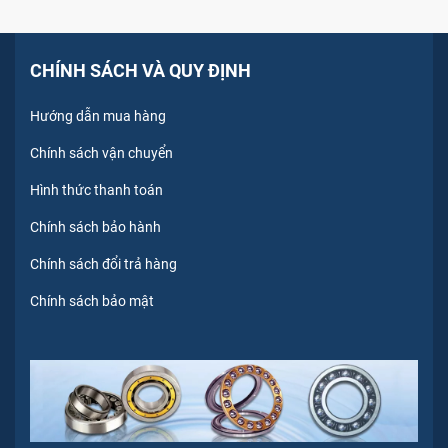
CHÍNH SÁCH VÀ QUY ĐỊNH
Hướng dẫn mua hàng
Chính sách vận chuyển
Hình thức thanh toán
Chính sách bảo hành
Chính sách đổi trả hàng
Chính sách bảo mật