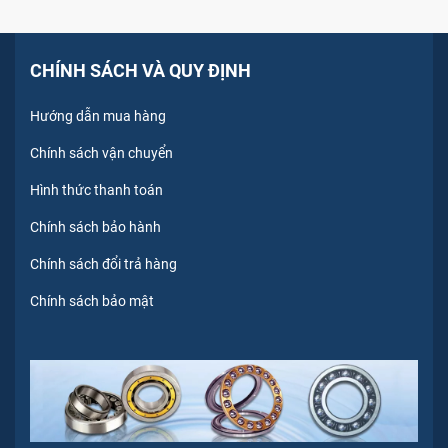
CHÍNH SÁCH VÀ QUY ĐỊNH
Hướng dẫn mua hàng
Chính sách vận chuyển
Hình thức thanh toán
Chính sách bảo hành
Chính sách đổi trả hàng
Chính sách bảo mật