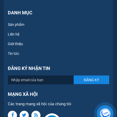
DANH MỤC
Sản phẩm
Liên hệ
Giới thiệu
Tin tức
ĐĂNG KÝ NHẬN TIN
MẠNG XÃ HỘI
Các trang mạng xã hội của chúng tôi