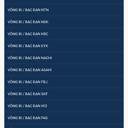
VÒNG BI / BẠC ĐẠN NTN
VÒNG BI / BẠC ĐẠN NSK
VÒNG BI / BẠC ĐẠN KBC
VÒNG BI / BẠC ĐẠN KYK
VÒNG BI / BẠC ĐẠN NACHI
VÒNG BI / BẠC ĐẠN ASAHI
VÒNG BI / BẠC ĐẠN FBJ
VÒNG BI / BẠC ĐẠN SKF
VÒNG BI / BẠC ĐẠN IKO
VÒNG BI / BẠC ĐẠN FAG