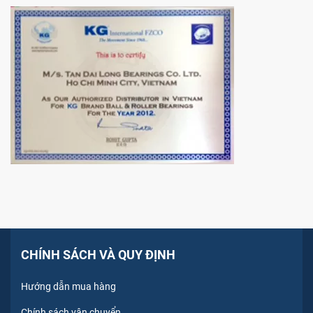
CHÍNH SÁCH VÀ QUY ĐỊNH
Hướng dẫn mua hàng
Chính sách vận chuyển