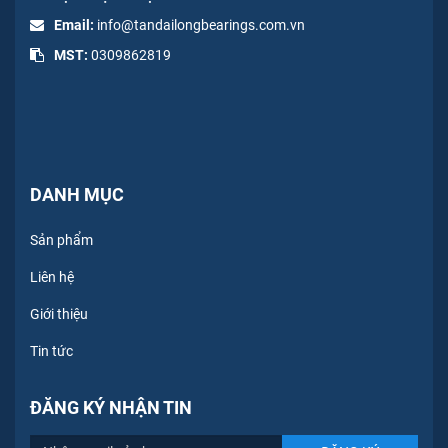
Email:
info@tandailongbearings.com.vn
MST:
0309862819
DANH MỤC
Sản phẩm
Liên hệ
Giới thiệu
Tin tức
ĐĂNG KÝ NHẬN TIN