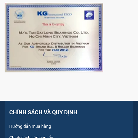
CHÍNH SÁCH VÀ QUY ĐỊNH
Hướng dẫn mua hàng
Chính sách vận chuyển