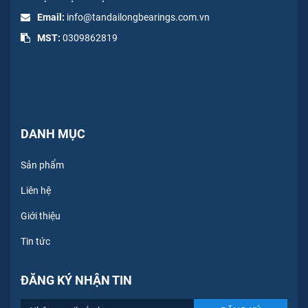
Email:
info@tandailongbearings.com.vn
MST:
0309862819
DANH MỤC
Sản phẩm
Liên hệ
Giới thiệu
Tin tức
ĐĂNG KÝ NHẬN TIN