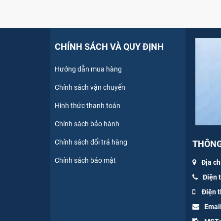
CHÍNH SÁCH VÀ QUY ĐỊNH
Hướng dẫn mua hàng
Chính sách vận chuyển
Hình thức thanh toán
Chính sách bảo hành
Chính sách đổi trả hàng
THÔNG 
Chính sách bảo mật
Địa ch
Điện 
Điện t
Emai