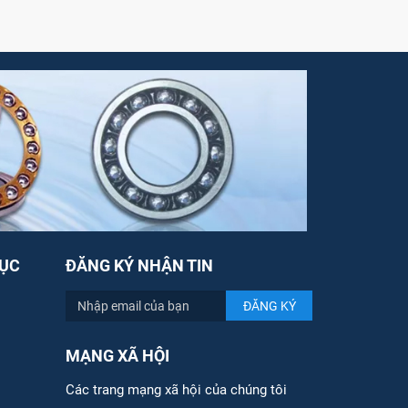
ỤC
ĐĂNG KÝ NHẬN TIN
MẠNG XÃ HỘI
Các trang mạng xã hội của chúng tôi