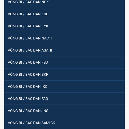
VÒNG BI / BẠC ĐẠN NSK
VÒNG BI / BẠC ĐẠN KBC
VÒNG BI / BẠC ĐẠN KYK
VÒNG BI / BẠC ĐẠN NACHI
VÒNG BI / BẠC ĐẠN ASAHI
VÒNG BI / BẠC ĐẠN FBJ
VÒNG BI / BẠC ĐẠN SKF
VÒNG BI / BẠC ĐẠN IKO
VÒNG BI / BẠC ĐẠN FAG
VÒNG BI / BẠC ĐẠN JNS
VÒNG BI / BẠC ĐẠN SAMICK