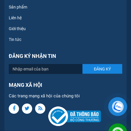
Sản phẩm
Liên hệ
Giới thiệu
Tin tức
ĐĂNG KÝ NHẬN TIN
MẠNG XÃ HỘI
Các trang mạng xã hội của chúng tôi