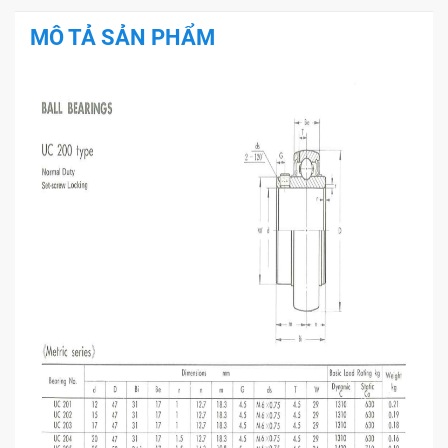
MÔ TẢ SẢN PHẨM