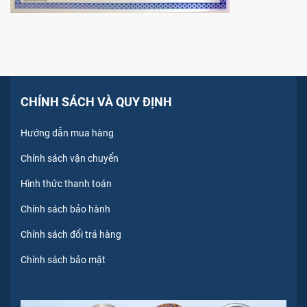
CHÍNH SÁCH VÀ QUY ĐỊNH
Hướng dẫn mua hàng
Chính sách vận chuyển
Hình thức thanh toán
Chính sách bảo hành
Chính sách đổi trả hàng
Chính sách bảo mật