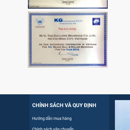
CHÍNH SÁCH VÀ QUY ĐỊNH
Hướng dẫn mua hàng
Chính sách vận chuyển