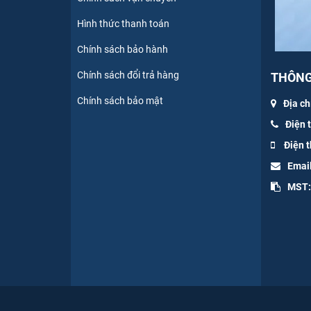
Hình thức thanh toán
Chính sách bảo hành
Chính sách đổi trả hàng
THÔNG 
Chính sách bảo mật
Địa ch
Điện 
Điện t
Emai
MST: