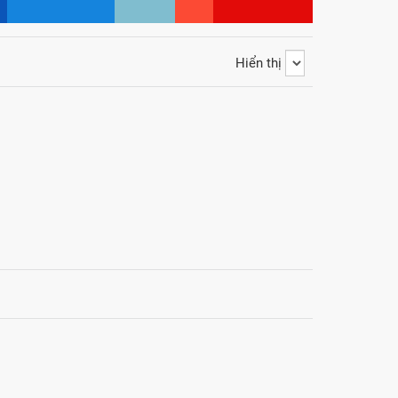
Hiển thị