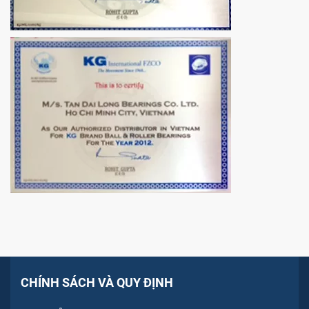
CHÍNH SÁCH VÀ QUY ĐỊNH