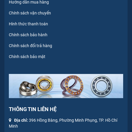
Hướng dẫn mua hàng
Chính sách vận chuyển
Hình thức thanh toán
Chính sách bảo hành
Chính sách đổi trả hàng
Chính sách bảo mật
THÔNG TIN LIÊN HỆ
Địa chỉ:
396 Hồng Bàng, Phường Minh Phụng, TP. Hồ Chí
Minh