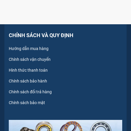
CHÍNH SÁCH VÀ QUY ĐỊNH
Hướng dẫn mua hàng
Chính sách vận chuyển
Hình thức thanh toán
Chính sách bảo hành
Chính sách đổi trả hàng
Chính sách bảo mật