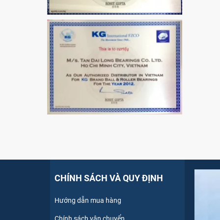
CHÍNH SÁCH VÀ QUY ĐỊNH
Hướng dẫn mua hàng
Chính sách vận chuyển