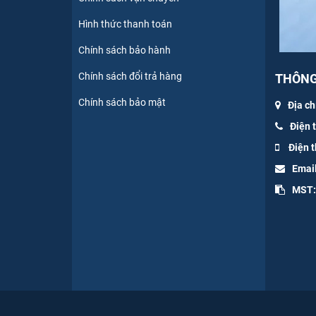
Hình thức thanh toán
Chính sách bảo hành
Chính sách đổi trả hàng
THÔNG 
Chính sách bảo mật
Địa ch
Điện 
Điện t
Emai
MST: