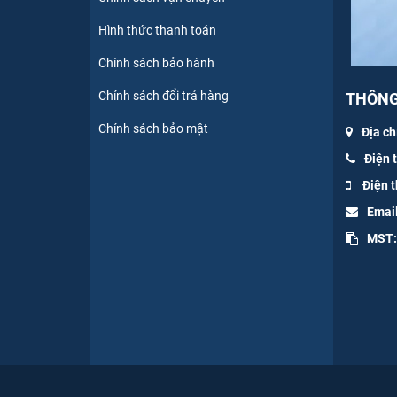
Hình thức thanh toán
Chính sách bảo hành
Chính sách đổi trả hàng
THÔNG 
Chính sách bảo mật
Địa ch
Điện 
Điện t
Emai
MST: