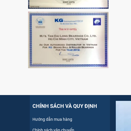
CHÍNH SÁCH VÀ QUY ĐỊNH
Hướng dẫn mua hàng
Chính sách vận chuyển