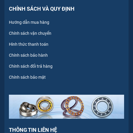
CHÍNH SÁCH VÀ QUY ĐỊNH
Hướng dẫn mua hàng
Chính sách vận chuyển
Hình thức thanh toán
Chính sách bảo hành
Chính sách đổi trả hàng
Chính sách bảo mật
THÔNG TIN LIÊN HỆ