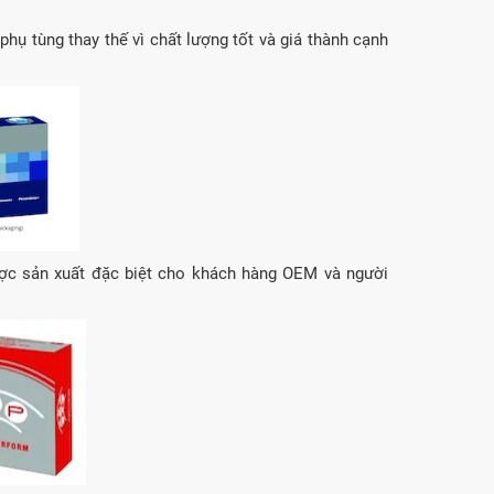
phụ tùng thay thế vì chất lượng tốt và giá thành cạnh
ợc sản xuất đặc biệt cho khách hàng OEM và người