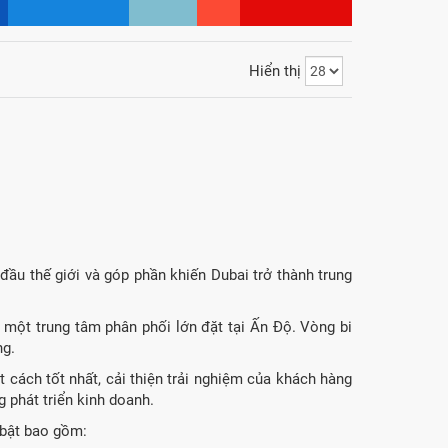
Hiển thị
ầu thế giới và góp phần khiến Dubai trở thành trung
 một trung tâm phân phối lớn đặt tại Ấn Độ. Vòng bi
ng.
 cách tốt nhất, cải thiện trải nghiệm của khách hàng
 phát triển kinh doanh.
 bật bao gồm: