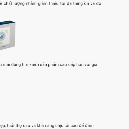
ề chất lượng nhằm giảm thiểu tối đa tiếng ồn và độ
u mãi đang tìm kiếm sản phẩm cao cấp hơn với giá
ệp, tuổi thọ cao và khả năng chịu tải cao để đảm