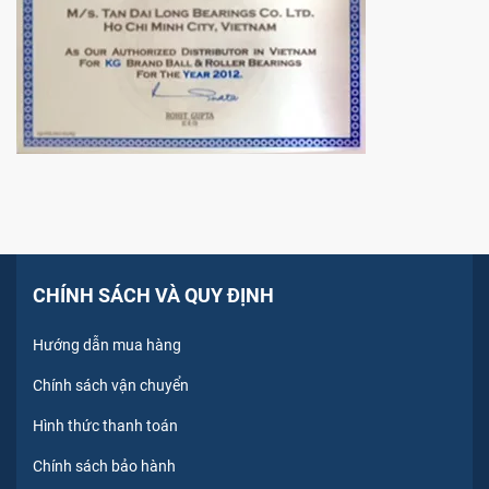
CHÍNH SÁCH VÀ QUY ĐỊNH
Hướng dẫn mua hàng
Chính sách vận chuyển
Hình thức thanh toán
Chính sách bảo hành