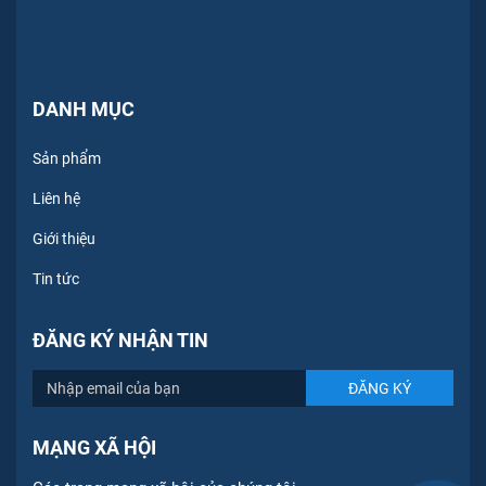
DANH MỤC
Sản phẩm
Liên hệ
Giới thiệu
Tin tức
ĐĂNG KÝ NHẬN TIN
MẠNG XÃ HỘI